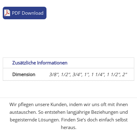
PDF Download
Zusätzliche Informationen
Dimension
3/8", 1/2", 3/4", 1", 1 1/4", 1 1/2", 2"
Wir pflegen unsere Kunden, indem wir uns oft mit ihnen
austauschen. So entstehen langjährige Beziehungen und
begeisternde Lösungen. Finden Sie’s doch einfach selbst
heraus.