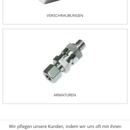
VERSCHRAUBUNGEN
ARMATUREN
Wir pflegen unsere Kunden, indem wir uns oft mit ihnen