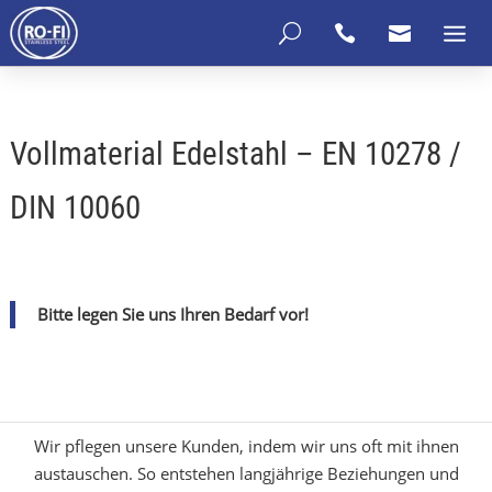
U


Vollmaterial Edelstahl – EN 10278 /
DIN 10060
Bitte legen Sie uns Ihren Bedarf vor!
Wir pflegen unsere Kunden, indem wir uns oft mit ihnen
austauschen. So entstehen langjährige Beziehungen und