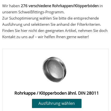
Wir haben
276 verschiedene Rohrkappen/Klöpperböden
in
unserem Schweißfittings-Programm.
Zur Suchoptimierung wählen Sie bitte die entsprechende
Ausführung und selektieren Sie anhand der Filterkriterien.
Finden Sie hier nicht den geeigneten Artikel, nehmen Sie doch
Kontakt zu uns auf – wir helfen Ihnen gerne weiter!
Rohrkappe / Klöpperboden ähnl. DIN 28011
Ausführung wählen