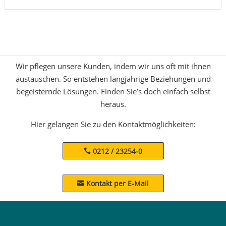
Wir pflegen unsere Kunden, indem wir uns oft mit ihnen
austauschen. So entstehen langjährige Beziehungen und
begeisternde Lösungen. Finden Sie’s doch einfach selbst
heraus.
Hier gelangen Sie zu den Kontaktmöglichkeiten:
0212 / 23254-0
Kontakt per E-Mail
