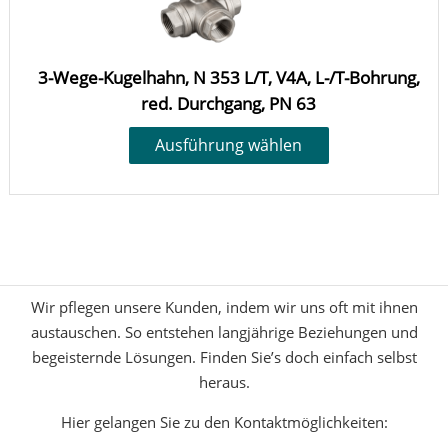
3-Wege-Kugelhahn, N 353 L/T, V4A, L-/T-Bohrung,
red. Durchgang, PN 63
Ausführung wählen
Wir pflegen unsere Kunden, indem wir uns oft mit ihnen
austauschen. So entstehen langjährige Beziehungen und
begeisternde Lösungen. Finden Sie’s doch einfach selbst
heraus.
Hier gelangen Sie zu den Kontaktmöglichkeiten: