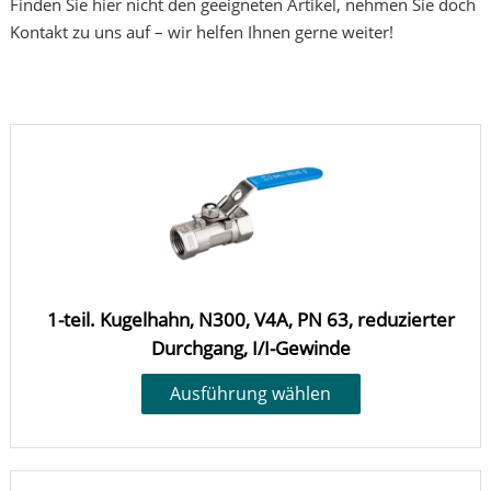
Finden Sie hier nicht den geeigneten Artikel, nehmen Sie doch
Kontakt zu uns auf – wir helfen Ihnen gerne weiter!
1-teil. Kugelhahn, N300, V4A, PN 63, reduzierter
Durchgang, I/I-Gewinde
Ausführung wählen