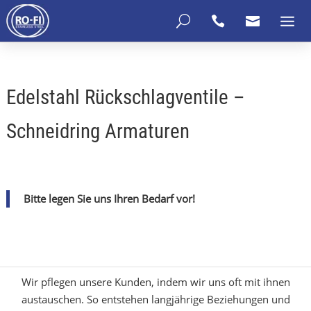
U


Edelstahl Rückschlagventile –
Schneidring Armaturen
Bitte legen Sie uns Ihren Bedarf vor!
Wir pflegen unsere Kunden, indem wir uns oft mit ihnen
austauschen. So entstehen langjährige Beziehungen und