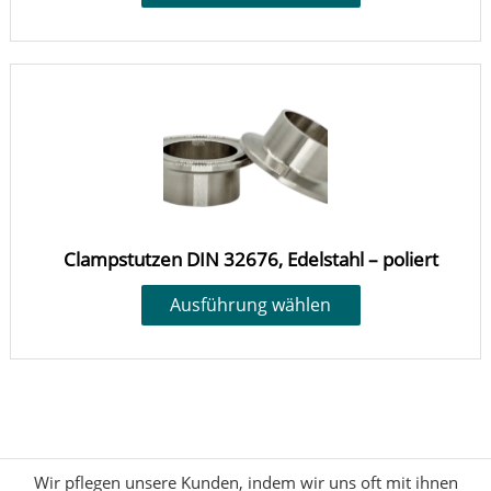
Clampstutzen DIN 32676, Edelstahl – poliert
Ausführung wählen
Wir pflegen unsere Kunden, indem wir uns oft mit ihnen