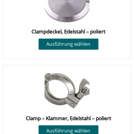
Clampdeckel, Edelstahl – poliert
Ausführung wählen
Clamp – Klammer, Edelstahl – poliert
Ausführung wählen