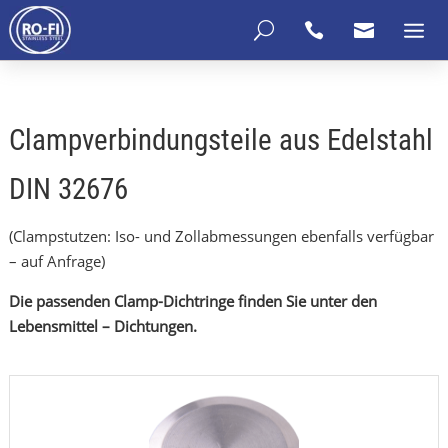
U


Clampverbindungsteile aus Edelstahl
DIN 32676
(Clampstutzen: Iso- und Zollabmessungen ebenfalls verfügbar
– auf Anfrage)
Die passenden Clamp-Dichtringe finden Sie unter den
Lebensmittel – Dichtungen.