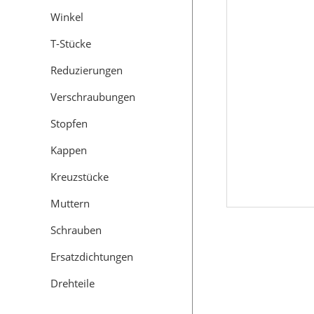
Winkel
T-Stücke
Reduzierungen
Verschraubungen
Stopfen
Kappen
Kreuzstücke
Muttern
Schrauben
Ersatzdichtungen
Drehteile