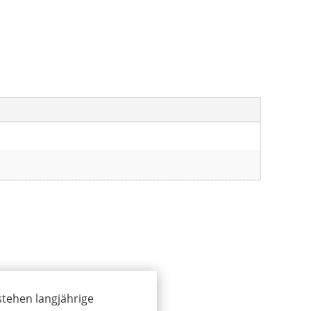
stehen langjährige