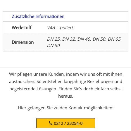
Zusätzliche Informationen
Werkstoff
V4A – poliert
DN 25, DN 32, DN 40, DN 50, DN 65,
Dimension
DN 80
Wir pflegen unsere Kunden, indem wir uns oft mit ihnen
austauschen. So entstehen langjährige Beziehungen und
begeisternde Lösungen. Finden Sie’s doch einfach selbst
heraus.
Hier gelangen Sie zu den Kontaktmöglichkeiten:
0212 / 23254-0