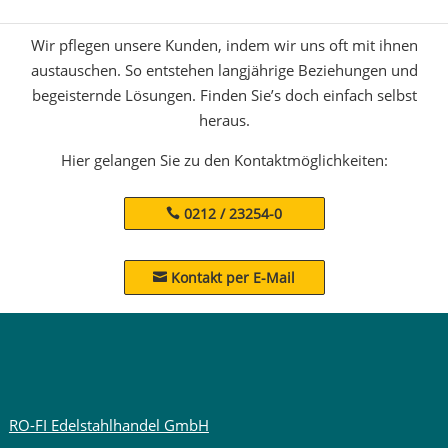
Wir pflegen unsere Kunden, indem wir uns oft mit ihnen
austauschen. So entstehen langjährige Beziehungen und
begeisternde Lösungen. Finden Sie’s doch einfach selbst
heraus.
Hier gelangen Sie zu den Kontaktmöglichkeiten:
0212 / 23254-0
Kontakt per E-Mail

RO-FI Edelstahlhandel GmbH