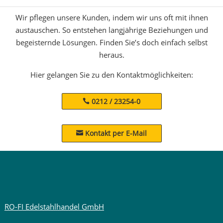
Wir pflegen unsere Kunden, indem wir uns oft mit ihnen
austauschen. So entstehen langjährige Beziehungen und
begeisternde Lösungen. Finden Sie’s doch einfach selbst
heraus.
Hier gelangen Sie zu den Kontaktmöglichkeiten:
0212 / 23254-0
Kontakt per E-Mail

RO-FI Edelstahlhandel GmbH