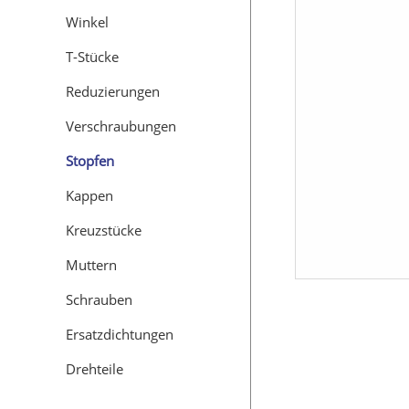
Winkel
T-Stücke
Reduzierungen
Verschraubungen
Stopfen
Kappen
Kreuzstücke
Muttern
Schrauben
Ersatzdichtungen
Drehteile