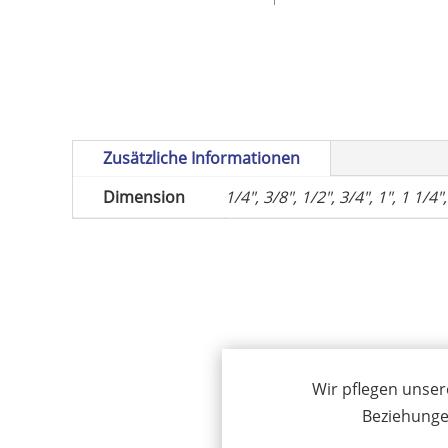
Zusätzliche Informationen
Dimension
1/4", 3/8", 1/2", 3/4", 1", 1 1/4",
Wir pflegen unser
Beziehunge