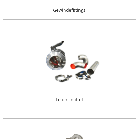
Gewindefittings
Lebensmittel