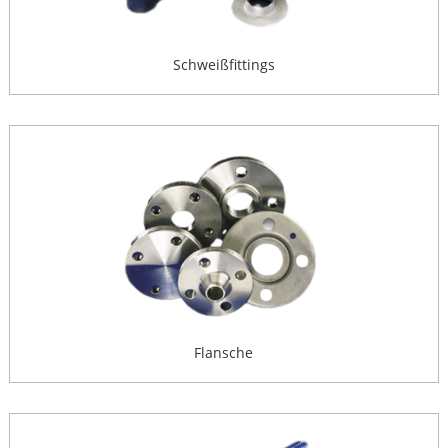
Schweißfittings
Flansche