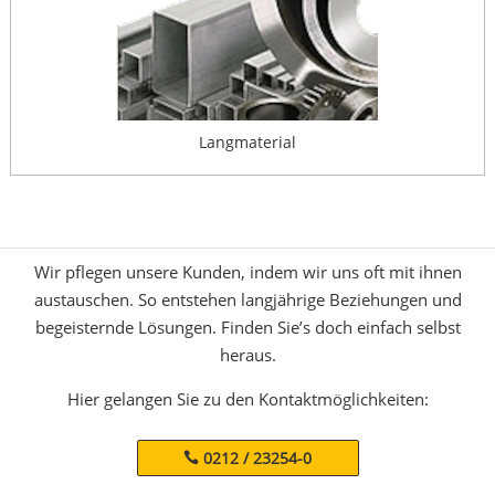
Langmaterial
Wir pflegen unsere Kunden, indem wir uns oft mit ihnen
austauschen. So entstehen langjährige Beziehungen und
begeisternde Lösungen. Finden Sie’s doch einfach selbst
heraus.
Hier gelangen Sie zu den Kontaktmöglichkeiten:
0212 / 23254-0