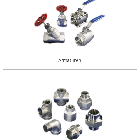
Armaturen